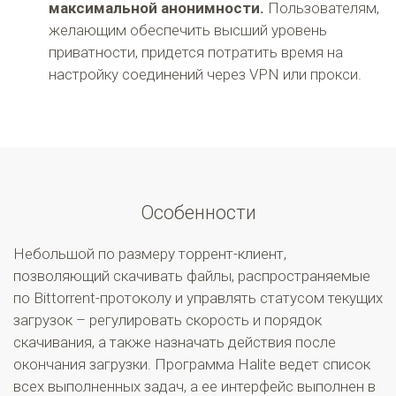
максимальной анонимности.
Пользователям,
желающим обеспечить высший уровень
приватности, придется потратить время на
настройку соединений через VPN или прокси.
Особенности
Небольшой по размеру торрент-клиент,
позволяющий скачивать файлы, распространяемые
по Bittorrent-протоколу и управлять статусом текущих
загрузок – регулировать скорость и порядок
скачивания, а также назначать действия после
окончания загрузки. Программа Halite ведет список
всех выполненных задач, а ее интерфейс выполнен в