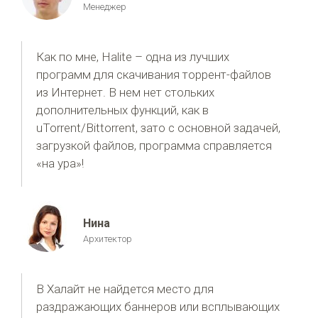
Менеджер
Как по мне, Halite – одна из лучших
программ для скачивания торрент-файлов
из Интернет. В нем нет стольких
дополнительных функций, как в
uTorrent/Bittorrent, зато с основной задачей,
загрузкой файлов, программа справляется
«на ура»!
Нина
Архитектор
В Халайт не найдется место для
раздражающих баннеров или всплывающих