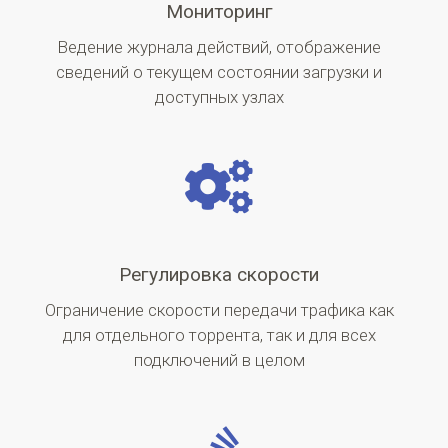
Мониторинг
Ведение журнала действий, отображение
сведений о текущем состоянии загрузки и
доступных узлах
Регулировка скорости
Ограничение скорости передачи трафика как
для отдельного торрента, так и для всех
подключений в целом