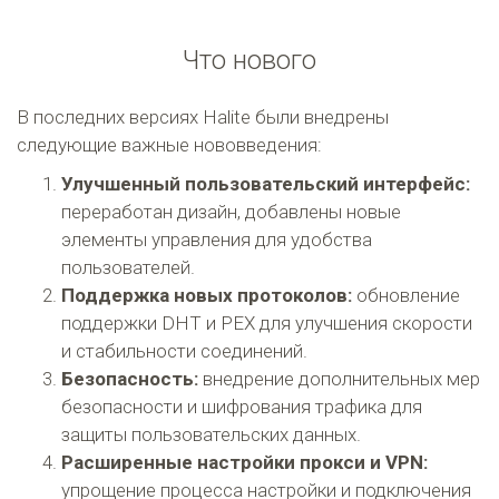
Что нового
В последних версиях Halite были внедрены
следующие важные нововведения:
Улучшенный пользовательский интерфейс:
переработан дизайн, добавлены новые
элементы управления для удобства
пользователей.
Поддержка новых протоколов:
обновление
поддержки DHT и PEX для улучшения скорости
и стабильности соединений.
Безопасность:
внедрение дополнительных мер
безопасности и шифрования трафика для
защиты пользовательских данных.
Расширенные настройки прокси и VPN:
упрощение процесса настройки и подключения