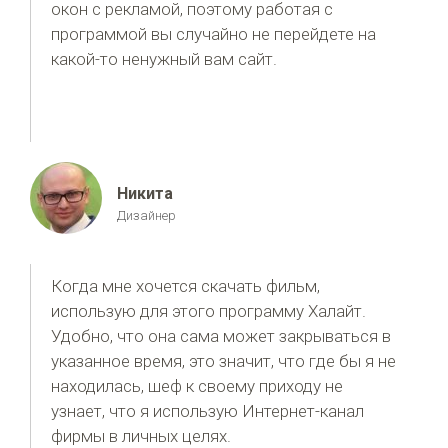
окон с рекламой, поэтому работая с
программой вы случайно не перейдете на
какой-то ненужный вам сайт.
Никита
Дизайнер
Когда мне хочется скачать фильм,
использую для этого программу Халайт.
Удобно, что она сама может закрываться в
указанное время, это значит, что где бы я не
находилась, шеф к своему приходу не
узнает, что я использую Интернет-канал
фирмы в личных целях.