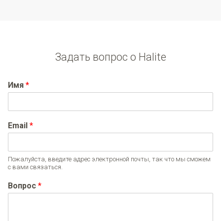
Задать вопрос о Halite
Имя
*
Email
*
Пожалуйста, введите адрес электронной почты, так что мы сможем
с вами связаться.
Вопрос
*