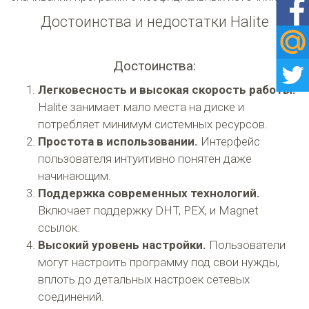
Достоинства и недостатки Halite
Достоинства:
Легковесность и высокая скорость работы.
Halite занимает мало места на диске и
потребляет минимум системных ресурсов.
Простота в использовании.
Интерфейс
пользователя интуитивно понятен даже
начинающим.
Поддержка современных технологий.
Включает поддержку DHT, PEX, и Magnet
ссылок.
Высокий уровень настройки.
Пользователи
могут настроить программу под свои нужды,
вплоть до детальных настроек сетевых
соединений.