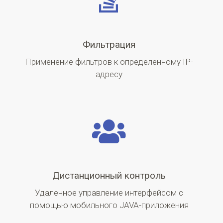
Фильтрация
Применение фильтров к определенному IP-
адресу
Дистанционный контроль
Удаленное управление интерфейсом с
помощью мобильного JAVA-приложения