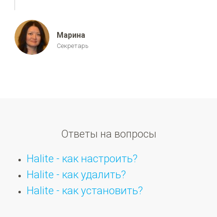
Марина
Секретарь
Ответы на вопросы
Halite - как настроить?
Halite - как удалить?
Halite - как установить?