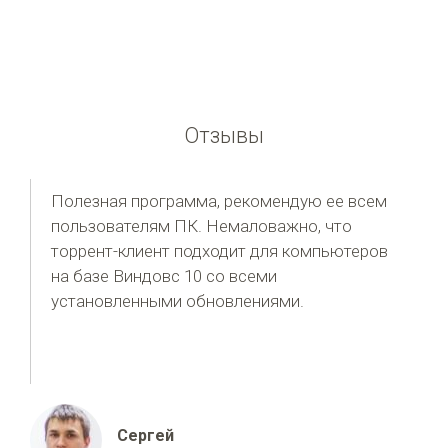
Отзывы
Полезная программа, рекомендую ее всем
пользователям ПК. Немаловажно, что
торрент-клиент подходит для компьютеров
на базе Виндовс 10 со всеми
установленными обновлениями.
Сергей