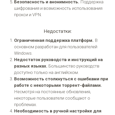
Безопасность и анонимность.
Поддержка
шифрования и возможность использования
прокси и VPN.
Недостатки:
Ограниченная поддержка платформ.
В
основном разработан для пользователей
Windows.
Недостаток руководств и инструкций на
разных языках.
Большинство руководств
доступно только на английском.
Возможность столкнуться с ошибками при
работе с некоторыми торрент-файлами.
Несмотря на постоянные обновления,
некоторые пользователи сообщают о
проблемах.
Необходимость в ручной настройке для