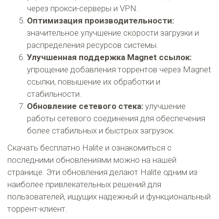
через прокси-серверы и VPN.
Оптимизация производительности:
значительное улучшение скорости загрузки и
распределения ресурсов системы.
Улучшенная поддержка Magnet ссылок:
упрощение добавления торрентов через Magnet
ссылки, повышение их обработки и
стабильности.
Обновление сетевого стека:
улучшение
работы сетевого соединения для обеспечения
более стабильных и быстрых загрузок.
Скачать бесплатно Halite и ознакомиться с
последними обновлениями можно на нашей
странице. Эти обновления делают Halite одним из
наиболее привлекательных решений для
пользователей, ищущих надежный и функциональный
торрент-клиент.