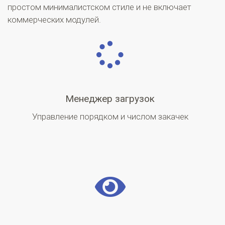
простом минималистском стиле и не включает
коммерческих модулей.
Менеджер загрузок
Управление порядком и числом закачек