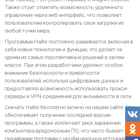
Также стоит отметить возможность удаленного
управления через веб-интерфейс, что позволяет
пользователям контролировать свои загрузки из
любой точки мира.
Программа Halite постоянно развивается, включая в
себя новые технологии и функции, что делает ее
одним из самых перспективных решений в своем
классе. При этом разработчики уделяют особое
внимание безопасности и приватности
пользователей, используя шифрование данных и
предоставляя возможность использовать прокси-
серверы и VPN-соединения для анонимности в сети.
Скачать Halite бесплатно можно на нашем сайте. Это
обеспечивает получение последней версии
программы, а также исключает риск заражения
компьютера вредоносным ПО, что часто бывает при
скачивании программ с неофициальных источников.